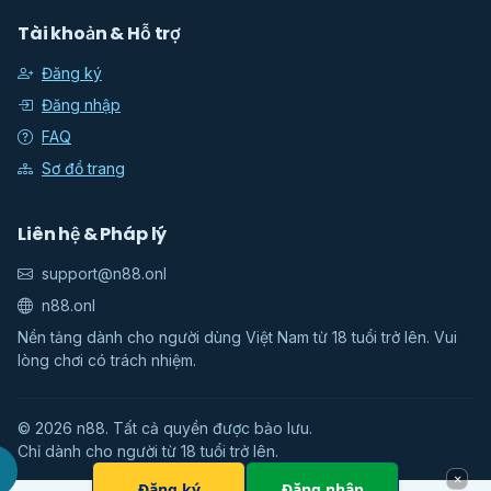
Tài khoản & Hỗ trợ
Đăng ký
Đăng nhập
FAQ
Sơ đồ trang
Liên hệ & Pháp lý
support@n88.onl
n88.onl
Nền tảng dành cho người dùng Việt Nam từ 18 tuổi trở lên. Vui
lòng chơi có trách nhiệm.
© 2026 n88. Tất cả quyền được bảo lưu.
Chỉ dành cho người từ 18 tuổi trở lên.
×
Đăng ký
Đăng nhập