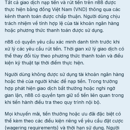
Tất cả giao dịch nạp tiền và rút tiền trên n88 được
thực hiện bằng đồng Việt Nam (VND) thông qua các
kênh thanh toán được chấp thuận. Người dùng chịu
trách nhiệm về tính hợp lệ của tài khoản ngân hàng
hoặc phương thức thanh toán được sử dụng.
n88 có quyền yêu cầu xác minh danh tính trước khi
xử lý các yêu cầu rút tiền. Thời gian xử lý giao dịch có
thể thay đổi tùy theo phương thức thanh toán và điều
kiện kỹ thuật tại thời điểm thực hiện.
Người dùng không được sử dụng tài khoản ngân hàng
hoặc thẻ của người khác để nạp tiền. Trong trường
hợp phát hiện giao dịch bất thường hoặc nghi ngờ
gian lận, n88 có quyền tạm giữ số tiền liên quan trong
khi tiến hành điều tra theo quy trình nội bộ.
Mọi khuyến mãi, tiền thưởng hoặc ưu đãi đặc biệt có
thể kèm theo các điều kiện riêng về yêu cầu đặt cược
(wagering requirements) và thời hạn sử dụng. Người