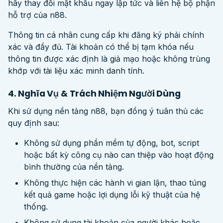
hãy thay đổi mật khẩu ngay lập tức và liên hệ bộ phận
hỗ trợ của n88.
Thông tin cá nhân cung cấp khi đăng ký phải chính
xác và đầy đủ. Tài khoản có thể bị tạm khóa nếu
thông tin được xác định là giả mạo hoặc không trùng
khớp với tài liệu xác minh danh tính.
4. Nghĩa Vụ & Trách Nhiệm Người Dùng
Khi sử dụng nền tảng n88, bạn đồng ý tuân thủ các
quy định sau:
Không sử dụng phần mềm tự động, bot, script
hoặc bất kỳ công cụ nào can thiệp vào hoạt động
bình thường của nền tảng.
Không thực hiện các hành vi gian lận, thao túng
kết quả game hoặc lợi dụng lỗi kỹ thuật của hệ
thống.
Không sử dụng tài khoản của người khác hoặc