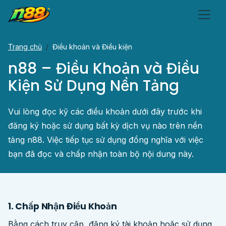
Trang chủ
Điều khoản và Điều kiện
n88 – Điều Khoản và Điều
Kiện Sử Dụng Nền Tảng
Vui lòng đọc kỹ các điều khoản dưới đây trước khi
đăng ký hoặc sử dụng bất kỳ dịch vụ nào trên nền
tảng n88. Việc tiếp tục sử dụng đồng nghĩa với việc
bạn đã đọc và chấp nhận toàn bộ nội dung này.
1. Chấp Nhận Điều Khoản
Bằng cách truy cập, đăng ký tài khoản hoặc sử dụng