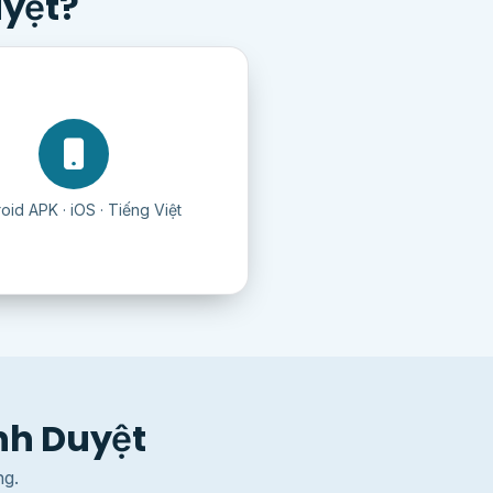
uyệt?
oid APK · iOS · Tiếng Việt
nh Duyệt
ng.