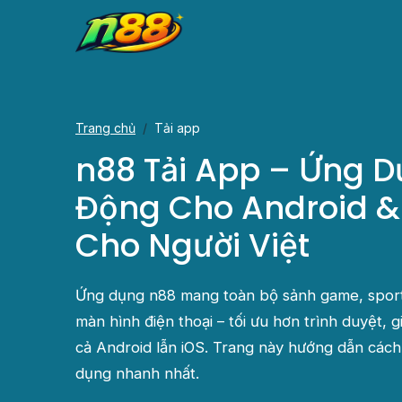
Trang chủ
Tải app
n88 Tải App – Ứng D
Động Cho Android &
Cho Người Việt
Ứng dụng n88 mang toàn bộ sảnh game, sports
màn hình điện thoại – tối ưu hơn trình duyệt, gi
cả Android lẫn iOS. Trang này hướng dẫn cách 
dụng nhanh nhất.