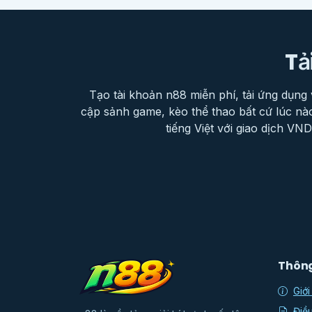
Tả
Tạo tài khoản n88 miễn phí, tải ứng dụng
cập sảnh game, kèo thể thao bất cứ lúc nà
tiếng Việt với giao dịch VND
Thông
Giới
Điề