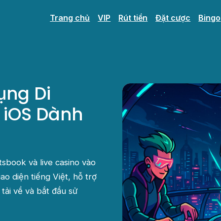
Trang chủ
VIP
Rút tiền
Đặt cược
Bingo
ụng Di
 iOS Dành
book và live casino vào
ao diện tiếng Việt, hỗ trợ
tải về và bắt đầu sử