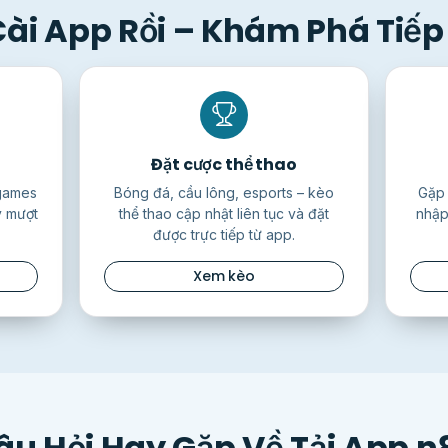
Cài App Rồi – Khám Phá Tiếp
Đặt cược thể thao
 games
Bóng đá, cầu lông, esports – kèo
Gặp 
y mượt
thể thao cập nhật liên tục và đặt
nhập
được trực tiếp từ app.
Xem kèo
âu Hỏi Hay Gặp Về Tải App n